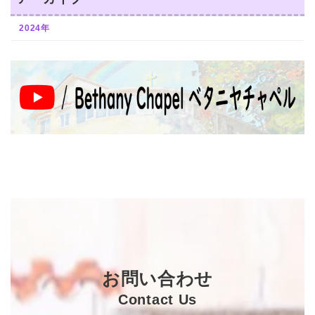
2024年
お問い合わせ
Contact Us