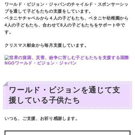
ワールド・ビジョン・ジャパンのチャイルド・スポンサーシッ
プを通して子どもたちの支援をしています。
ベタニヤチャペルから４人の子どもたち、ベタニヤ幼稚園から
4人の子どもたち、合わせて8人の子どもたちをサポート中で
す。
クリスマス献金から毎月支援しています。
ワールド・ビジョンを通じて支
援している子供たち
いつも、ご支援、お祈り感謝します。