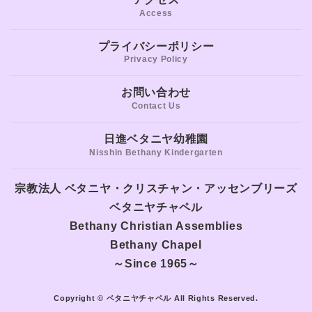
Access
プライバシーポリシー
Privacy Policy
お問い合わせ
Contact Us
日進ベタニヤ幼稚園
Nisshin Bethany Kindergarten
宗教法人 ベタニヤ・クリスチャン・アッセンブリーズ
ベタニヤチャペル
Bethany Christian Assemblies
Bethany Chapel
～Since 1965～
Copyright © ベタニヤチャペル All Rights Reserved.