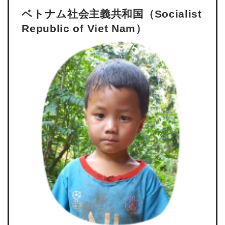
ベトナム社会主義共和国（
Socialist
Republic of Viet Nam
）