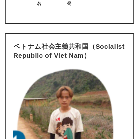
名
発
ベトナム社会主義共和国（Socialist
Republic of Viet Nam）