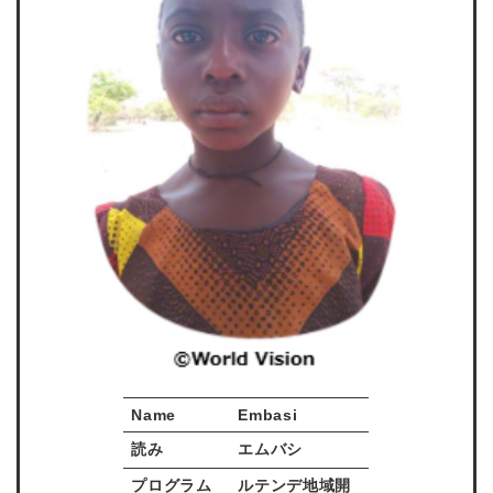
Name
Embasi
読み
エムバシ
プログラム
ルテンデ地域開