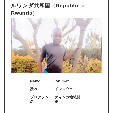
ルワンダ共和国（Republic of
Rwanda）
Name
Ishimwe
読み
イシンウェ
プログラム
グィンガ地域開
名
発