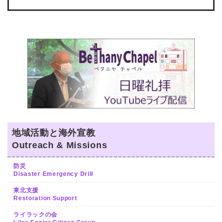
地域活動と海外宣教
Outreach & Missions
防災
Disaster Emergency Drill
東北支援
Restoration Support
ライラックの会