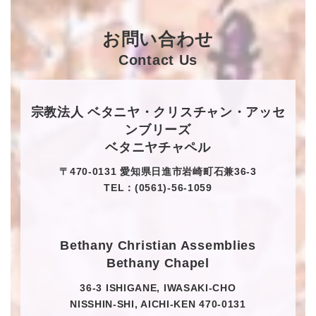
お問い合わせ
Contact Us
宗教法人 ベタニヤ・クリスチャン・アッセ
ンブリーズ
ベタニヤチャペル
〒470-0131 愛知県日進市岩崎町石兼36-3
TEL：(0561)-56-1059
Bethany Christian Assemblies
Bethany Chapel
36-3 ISHIGANE, IWASAKI-CHO
NISSHIN-SHI, AICHI-KEN 470-0131