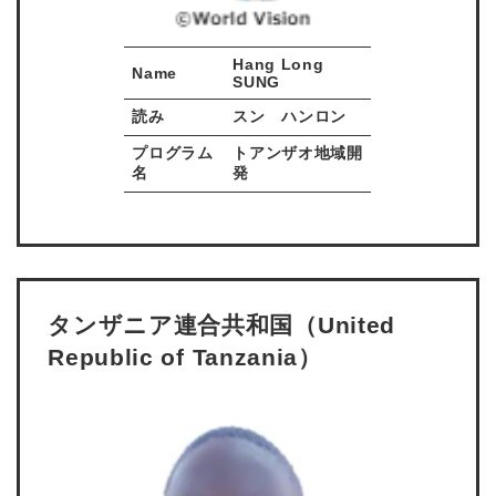
Hang Long
Name
SUNG
読み
スン ハンロン
プログラム
トアンザオ地域開
名
発
タンザニア連合共和国（
United
Republic of Tanzania
）