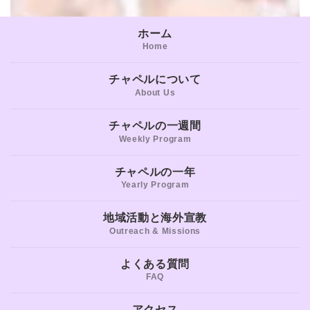
ホーム
Home
チャペルについて
About Us
チャペルの一週間
Weekly Program
チャペルの一年
Yearly Program
地域活動と海外宣教
Outreach & Missions
よくある質問
FAQ
アクセス