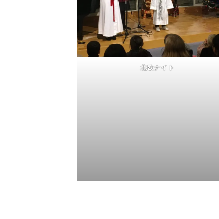
北欧ナイト