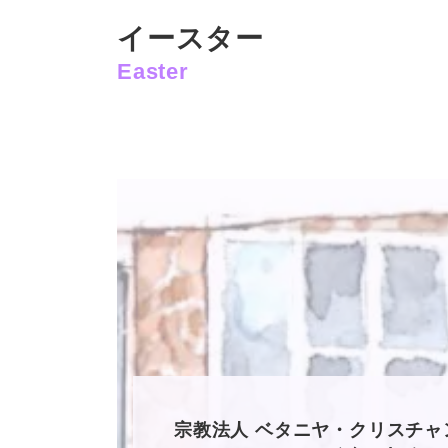
イースター
Easter
宗教法人 ベタニヤ・クリスチ