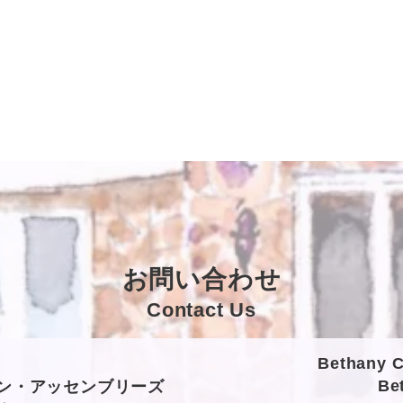
お問い合わせ
Contact Us
Bethany C
Be
ャン・アッセンブリーズ